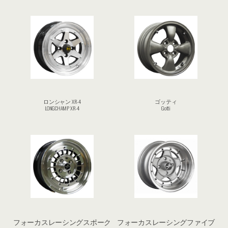
ロンシャン XR-4
ゴッティ
LONGCHAMP XR-4
Gotti
フォーカスレーシングスポーク
フォーカスレーシングファイブ