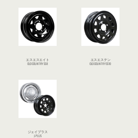
エスエスエイト
エスエステン
OLD COUNTRY SS8
OLD COUNTRY SS10
ジェイプラス
J-PLUS