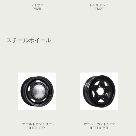
ワイザー
トムキャット
WISER
TOMCAT
スチールホイール
オールドカントリー
オールドカントリー2
OLD COUNTRY
OLD COUNTRY II