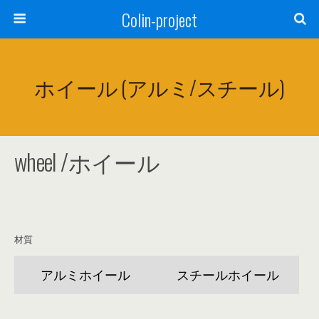
Colin-project
ホイール (アルミ/スチール)
wheel /ホイール
材質
アルミホイール
スチールホイール