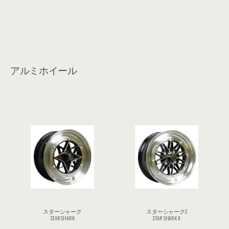
アルミホイール
スターシャーク
スターシャーク2
STAR SHARK
STAR SHARK II