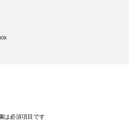
80K
欄は必須項目です