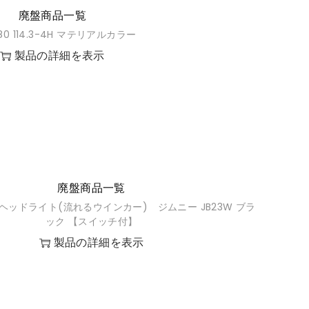
廃盤商品一覧
1480 114.3-4H マテリアルカラー
製品の詳細を表示
廃盤商品一覧
ーヘッドライト(流れるウインカー) ジムニー JB23W ブラ
ック 【スイッチ付】
製品の詳細を表示