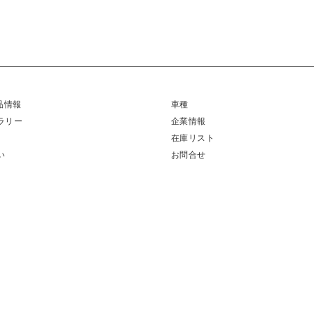
製品情報
車種
ラリー
企業情報
在庫リスト
い
お問合せ