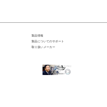
製品情報
製品についてのサポート
取り扱いメーカー