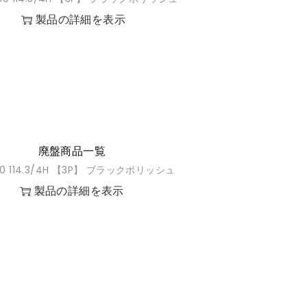
製品の詳細を表示
廃盤商品一覧
580 114.3/4H 【3P】 ブラックポリッシュ
製品の詳細を表示