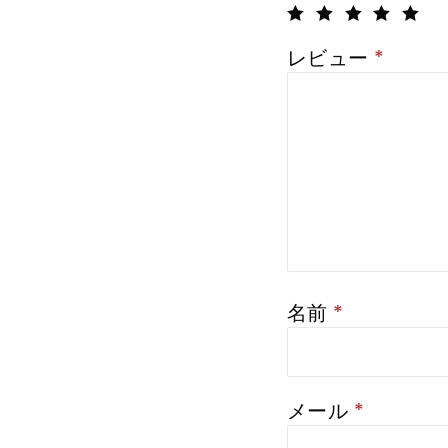
レビュー
*
名前
*
メール
*