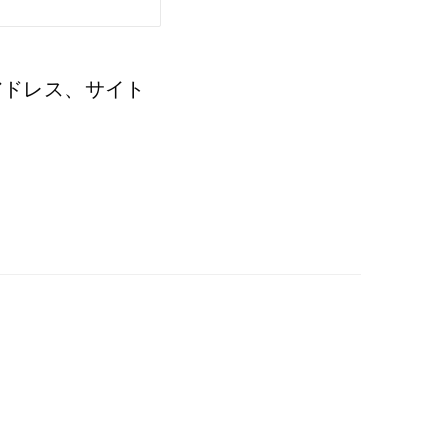
アドレス、サイト