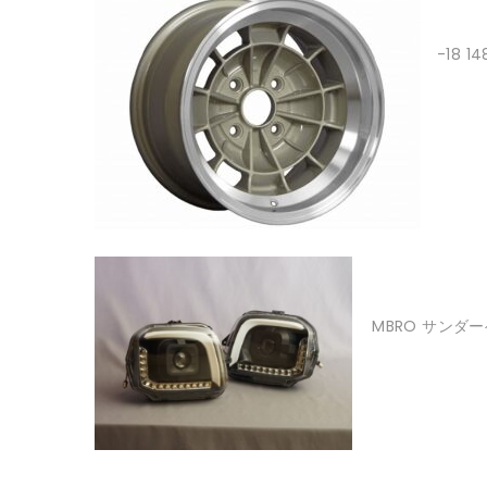
-18 
MBRO サンダ