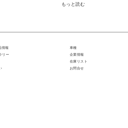
もっと読む
製品情報
車種
ラリー
企業情報
在庫リスト
い
お問合せ