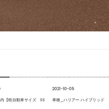
0
2021-10-05
内【軽自動車サイズ SS
車種_ハリアー ハイブリッド