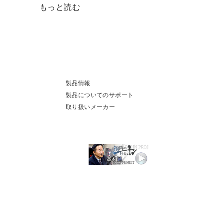
もっと読む
製品情報
製品についてのサポート
取り扱いメーカー