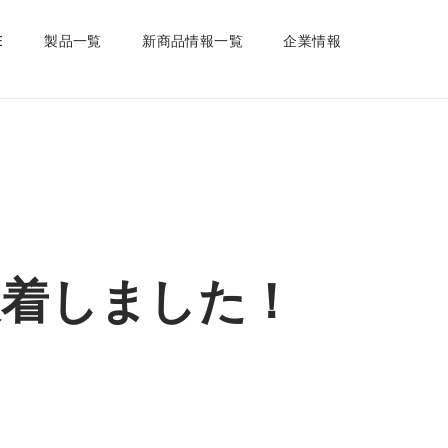
E
製品一覧
新商品情報一覧
企業情報
装着しました！