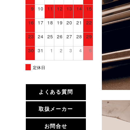
9
10
11
12
13
14
15
16
17
18
19
20
21
22
23
24
25
26
27
28
29
30
31
1
2
3
4
5
定休日
よくある質問
取扱メーカー
お問合せ