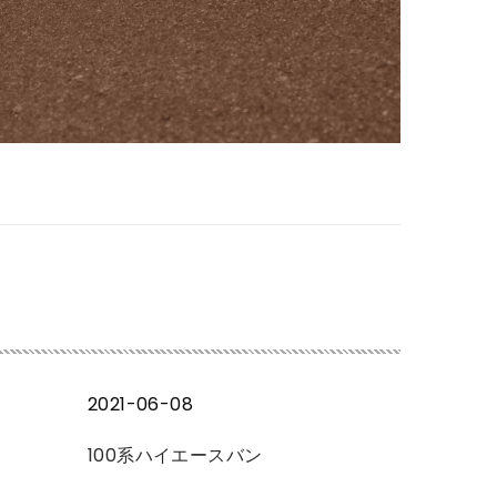
2021-06-08
100系ハイエースバン