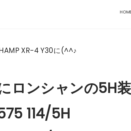
HOM
HAMP XR-4 Y30に(^^♪
0にロンシャンの5H
575 114/5H