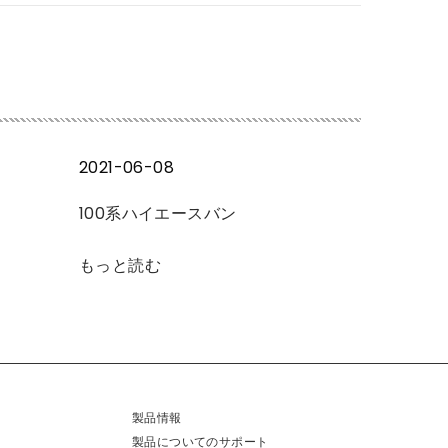
2021-06-08
100系ハイエースバン
もっと読む
製品情報
製品についてのサポート