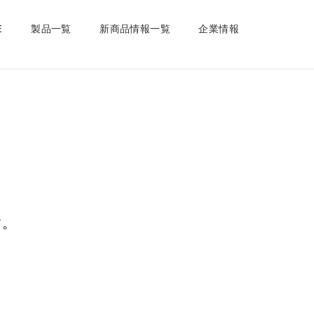
E
製品一覧
新商品情報一覧
企業情報
す。