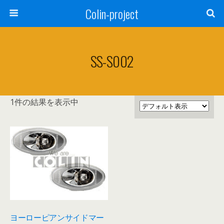
Colin-project
SS-S002
1件の結果を表示中
ヨーローピアンサイドマー