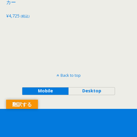
カー
¥
4,725
(税込)
Back to top
Mobile
Desktop
翻訳する