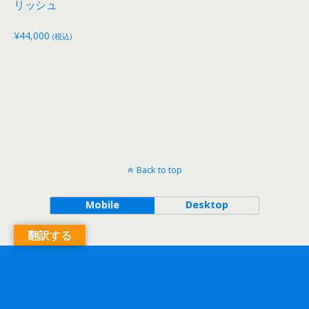
リッシュ
¥
44,000
(税込)
Back to top
Mobile
Desktop
翻訳する