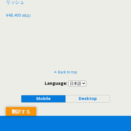
リッシュ
¥
48,400
(税込)
Back to top
Language:
Mobile
Desktop
翻訳する