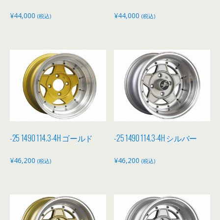
¥
44,000
¥
44,000
(税込)
(税込)
-25 1490 114.3-4H ゴールド
-25 1490 114.3-4H シルバー
¥
46,200
¥
46,200
(税込)
(税込)