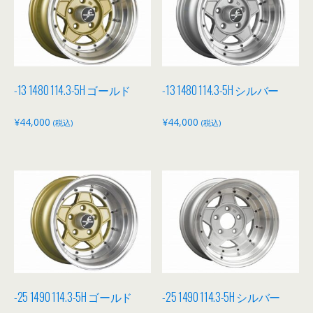
-13 1480 114.3-5H ゴールド
-13 1480 114.3-5H シルバー
¥
44,000
¥
44,000
(税込)
(税込)
-25 1490 114.3-5H ゴールド
-25 1490 114.3-5H シルバー