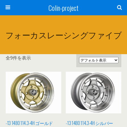
Colin-project
フォーカスレーシングファイブ
全9件を表示
-13 1480 114.3-4H ゴールド
-13 1480 114.3-4H シルバー