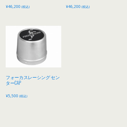
¥
46,200
¥
46,200
(税込)
(税込)
フォーカスレーシング セン
ターCAP
¥
5,500
(税込)