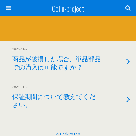
Colin-project
2025-11-25
商品が破損した場合、単品部品
での購入は可能ですか？
2025-11-25
保証期間について教えてくだ
さい。
Back to top